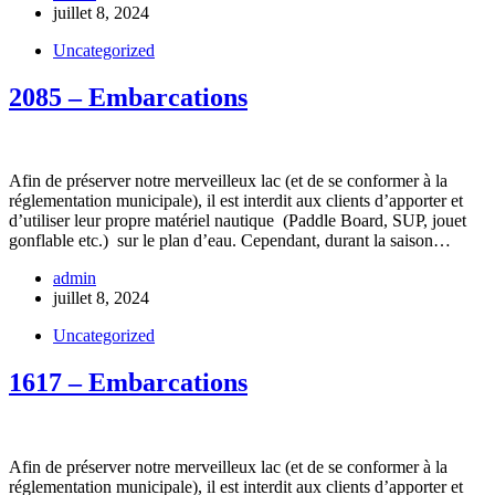
juillet 8, 2024
Uncategorized
2085 – Embarcations
Afin de préserver notre merveilleux lac (et de se conformer à la
réglementation municipale), il est interdit aux clients d’apporter et
d’utiliser leur propre matériel nautique (Paddle Board, SUP, jouet
gonflable etc.) sur le plan d’eau. Cependant, durant la saison…
admin
juillet 8, 2024
Uncategorized
1617 – Embarcations
Afin de préserver notre merveilleux lac (et de se conformer à la
réglementation municipale), il est interdit aux clients d’apporter et