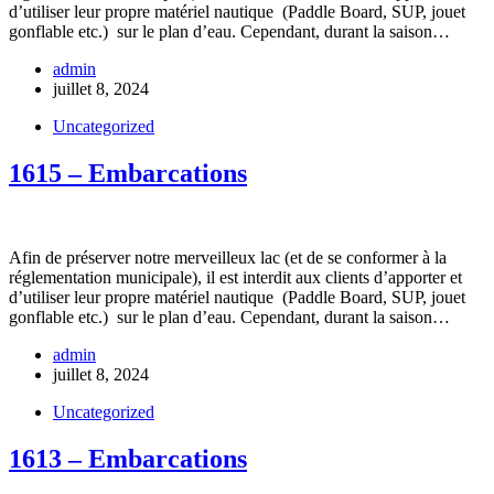
d’utiliser leur propre matériel nautique (Paddle Board, SUP, jouet
gonflable etc.) sur le plan d’eau. Cependant, durant la saison…
admin
juillet 8, 2024
Uncategorized
1615 – Embarcations
Afin de préserver notre merveilleux lac (et de se conformer à la
réglementation municipale), il est interdit aux clients d’apporter et
d’utiliser leur propre matériel nautique (Paddle Board, SUP, jouet
gonflable etc.) sur le plan d’eau. Cependant, durant la saison…
admin
juillet 8, 2024
Uncategorized
1613 – Embarcations